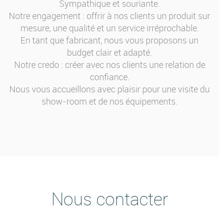
Sympathique et souriante.
Notre engagement : offrir à nos clients un produit sur
mesure, une qualité et un service irréprochable.
En tant que fabricant, nous vous proposons un
budget clair et adapté.
Notre credo : créer avec nos clients une relation de
confiance.
Nous vous accueillons avec plaisir pour une visite du
show-room et de nos équipements.
Nous contacter