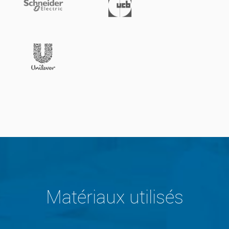
Matériaux utilisés