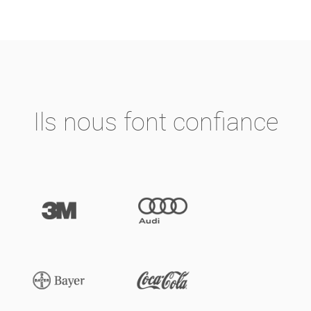
Ils nous font confiance