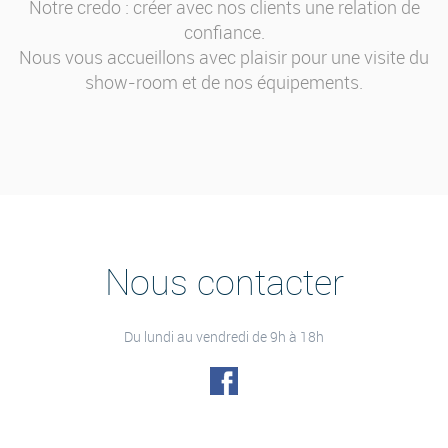
Notre credo : créer avec nos clients une relation de
confiance.
Nous vous accueillons avec plaisir pour une visite du
show-room et de nos équipements.
Nous contacter
Du lundi au vendredi de 9h à 18h