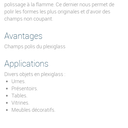
polissage à la flamme. Ce dernier nous permet de
polir les formes les plus originales et d'avoir des
champs non coupant.
Avantages
Champs polis du plexiglass
Applications
Divers objets en plexiglass :
Urnes.
Présentoirs.
Tables.
Vitrines.
Meubles décoratifs.