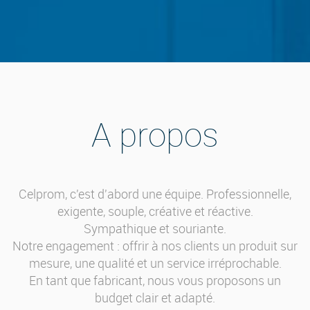
A propos
Celprom, c'est d'abord une équipe. Professionnelle,
exigente, souple, créative et réactive.
Sympathique et souriante.
Notre engagement : offrir à nos clients un produit sur
mesure, une qualité et un service irréprochable.
En tant que fabricant, nous vous proposons un
budget clair et adapté.