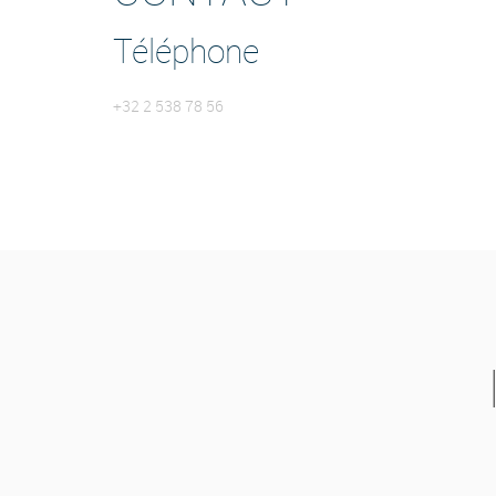
Téléphone
+32 2 538 78 56